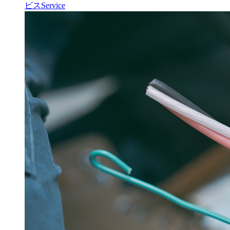
ビス
Service