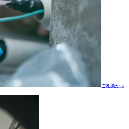
ご相談から