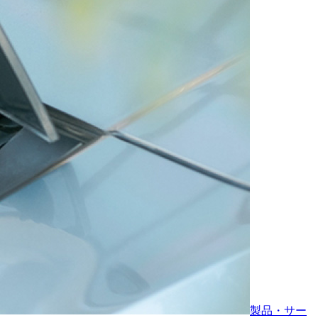
製品・サー