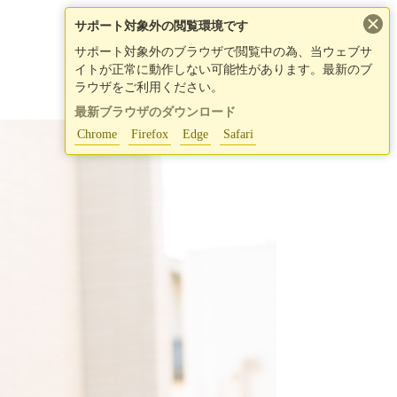
×
サポート対象外の閲覧環境です
サポート対象外のブラウザで閲覧中の為、当ウェブサ
イトが正常に動作しない可能性があります。最新のブ
ラウザをご利用ください。
最新ブラウザのダウンロード
Chrome
Firefox
Edge
Safari