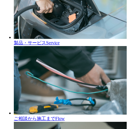
製品・サービス
Service
ご相談から施工まで
Flow