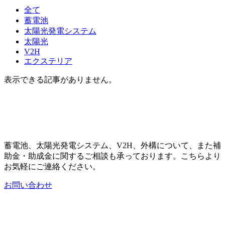
全て
蓄電池
太陽光発電システム
太陽光
V2H
エクステリア
表示できる記事がありません。
蓄電池、太陽光発電システム、V2H、外構について、また補
助金・助成金に関するご相談も承っております。こちらより
お気軽にご連絡ください。
お問い合わせ