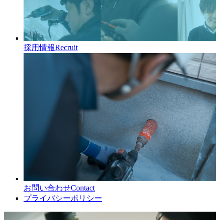
採用情報
Recruit
お問い合わせ
Contact
プライバシーポリシー