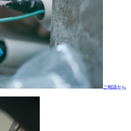
ご相談から