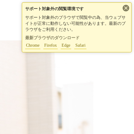
×
サポート対象外の閲覧環境です
サポート対象外のブラウザで閲覧中の為、当ウェブサ
イトが正常に動作しない可能性があります。最新のブ
ラウザをご利用ください。
最新ブラウザのダウンロード
Chrome
Firefox
Edge
Safari