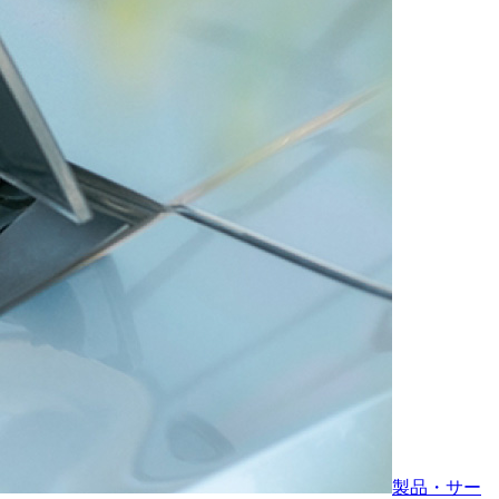
製品・サー