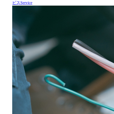
ビス
Service