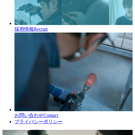
採用情報
Recruit
お問い合わせ
Contact
プライバシーポリシー