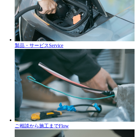
製品・サービス
Service
ご相談から施工まで
Flow