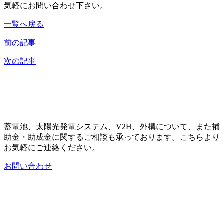
気軽にお問い合わせ下さい。
一覧へ戻る
前の記事
次の記事
蓄電池、太陽光発電システム、V2H、外構について、また補
助金・助成金に関するご相談も承っております。こちらより
お気軽にご連絡ください。
お問い合わせ