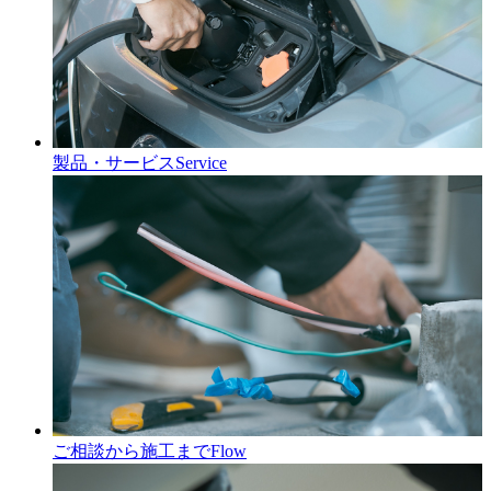
製品・サービス
Service
ご相談から施工まで
Flow