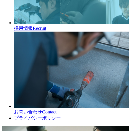
採用情報
Recruit
お問い合わせ
Contact
プライバシーポリシー