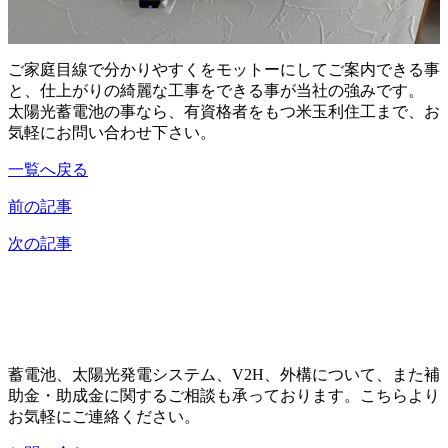
ご家庭目線で分かりやすくをモットーにしてご案内できる事
と、仕上がりの綺麗な工事をできる事が当社の強みです。
太陽光蓄電池の事なら、有資格者をもつ米玉利住工まで、お
気軽にお問い合わせ下さい。
一覧へ戻る
前の記事
次の記事
蓄電池、太陽光発電システム、V2H、外構について、また補
助金・助成金に関するご相談も承っております。こちらより
お気軽にご連絡ください。