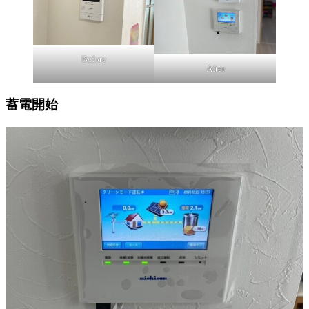
Before
After
蓄電開始