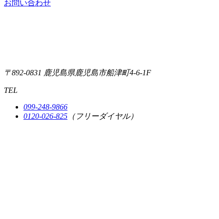
お問い合わせ
〒892-0831
鹿児島県鹿児島市船津町4-6-1F
TEL
099-248-9866
0120-026-825
（フリーダイヤル）