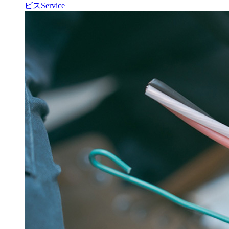
ビス
Service