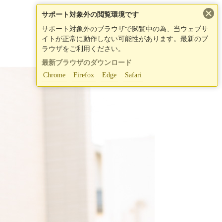
×
サポート対象外の閲覧環境です
サポート対象外のブラウザで閲覧中の為、当ウェブサ
イトが正常に動作しない可能性があります。最新のブ
ラウザをご利用ください。
最新ブラウザのダウンロード
Chrome
Firefox
Edge
Safari