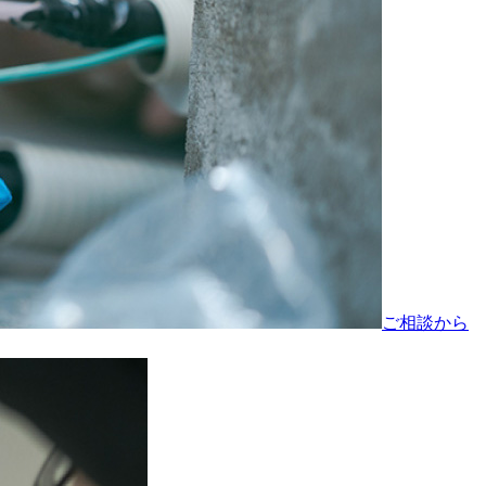
ご相談から