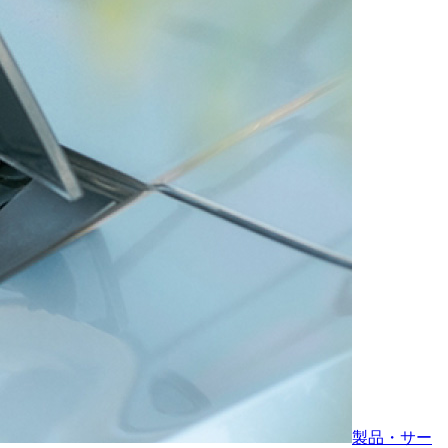
製品・サー