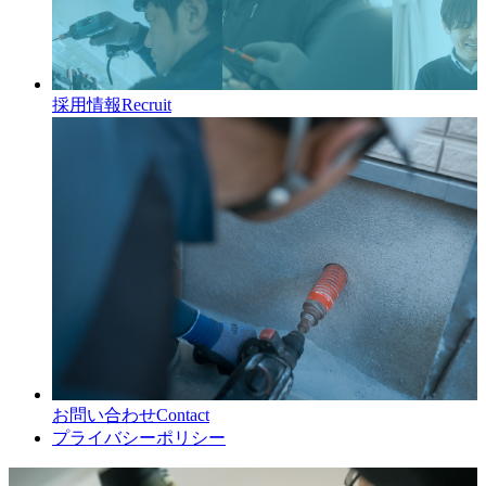
採用情報
Recruit
お問い合わせ
Contact
プライバシーポリシー