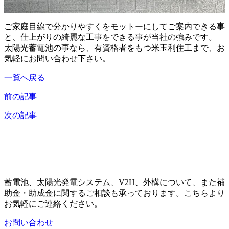
ご家庭目線で分かりやすくをモットーにしてご案内できる事
と、仕上がりの綺麗な工事をできる事が当社の強みです。
太陽光蓄電池の事なら、有資格者をもつ米玉利住工まで、お
気軽にお問い合わせ下さい。
一覧へ戻る
前の記事
次の記事
蓄電池、太陽光発電システム、V2H、外構について、また補
助金・助成金に関するご相談も承っております。こちらより
お気軽にご連絡ください。
お問い合わせ