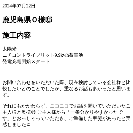
2024年07月22日
鹿児島県Ｏ様邸
施工内容
太陽光
ニチコントライブリット9.9kwh蓄電池
発電充電開始スタート
お問い合わせをいただいた際、現在検討している会社様と比
較したいとのことでしたが、重なるお話も多かったと思いま
す。
それにもかかわらず、ニコニコでお話を聞いていただいたご
主人様と奥様😊 ご主人様から「一番分かりやすかったで
す」とおっしゃっていただき、ご準備した甲斐があったと実
感しました☺️