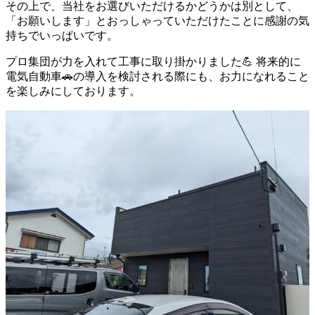
その上で、当社をお選びいただけるかどうかは別として、
「お願いします」とおっしゃっていただけたことに感謝の気
持ちでいっぱいです。
プロ集団が力を入れて工事に取り掛かりました💪 将来的に
電気自動車🚗の導入を検討される際にも、お力になれること
を楽しみにしております。