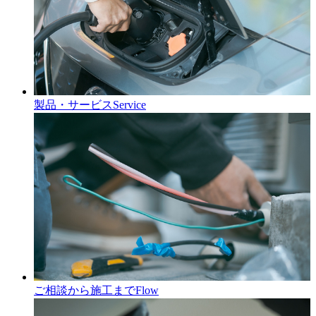
製品・サービス
Service
ご相談から施工まで
Flow