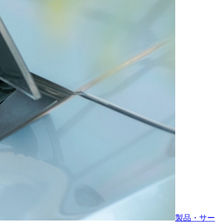
製品・サー