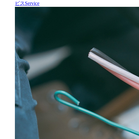
ビス
Service