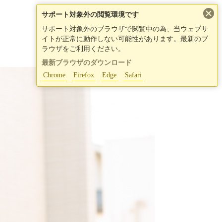
×
サポート対象外の閲覧環境です
サポート対象外のブラウザで閲覧中の為、当ウェブサ
イトが正常に動作しない可能性があります。最新のブ
ラウザをご利用ください。
最新ブラウザのダウンロード
Chrome
Firefox
Edge
Safari