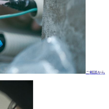
ご相談から