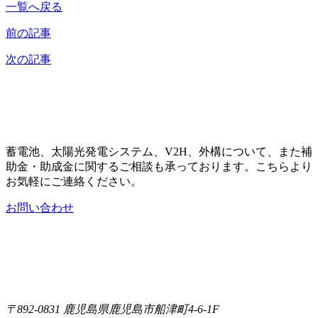
一覧へ戻る
前の記事
次の記事
蓄電池、太陽光発電システム、V2H、外構について、また補
助金・助成金に関するご相談も承っております。こちらより
お気軽にご連絡ください。
お問い合わせ
〒892-0831
鹿児島県鹿児島市船津町4-6-1F