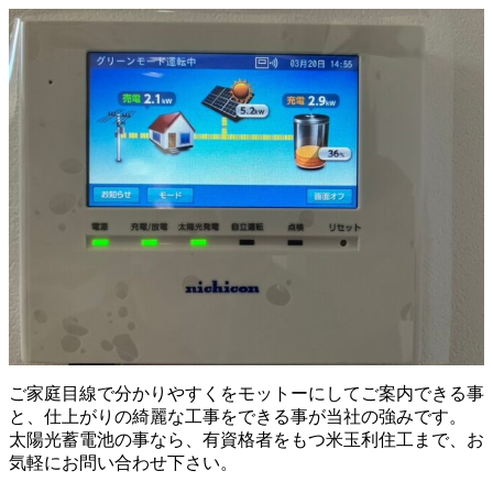
ご家庭目線で分かりやすくをモットーにしてご案内できる事
と、仕上がりの綺麗な工事をできる事が当社の強みです。
太陽光蓄電池の事なら、有資格者をもつ米玉利住工まで、お
気軽にお問い合わせ下さい。