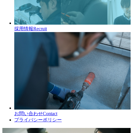
採用情報
Recruit
お問い合わせ
Contact
プライバシーポリシー