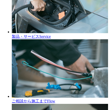
製品・サービス
Service
ご相談から施工まで
Flow