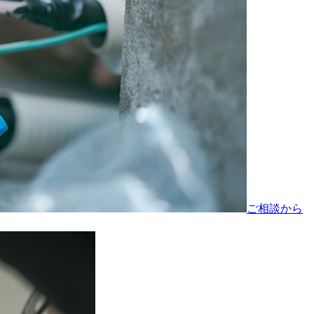
ご相談から