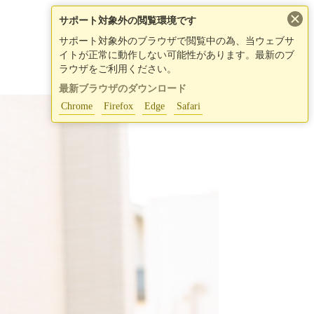
×
サポート対象外の閲覧環境です
サポート対象外のブラウザで閲覧中の為、当ウェブサ
イトが正常に動作しない可能性があります。最新のブ
ラウザをご利用ください。
最新ブラウザのダウンロード
Chrome
Firefox
Edge
Safari