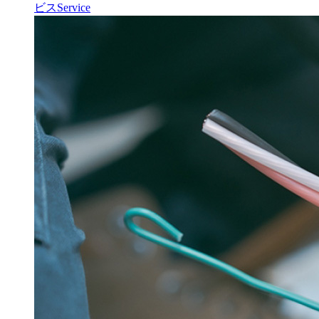
ビス
Service