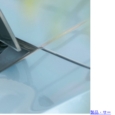
製品・サー