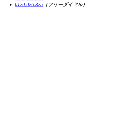
0120-026-825
（フリーダイヤル）