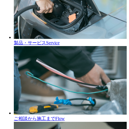
製品・サービス
Service
ご相談から施工まで
Flow