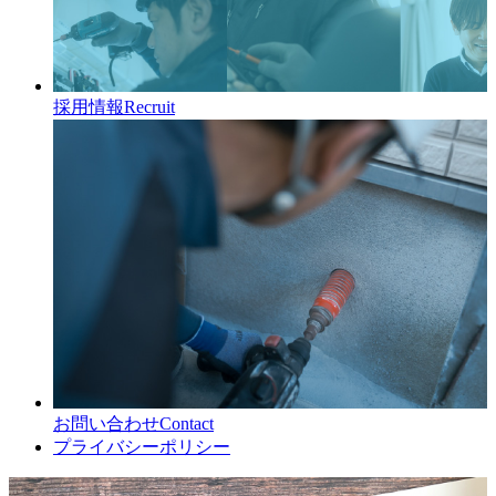
採用情報
Recruit
お問い合わせ
Contact
プライバシーポリシー